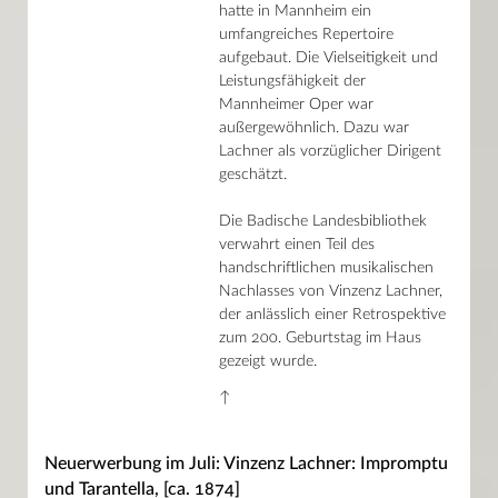
hatte in Mannheim ein
umfangreiches Repertoire
aufgebaut. Die Vielseitigkeit und
Leistungsfähigkeit der
Mannheimer Oper war
außergewöhnlich. Dazu war
Lachner als vorzüglicher Dirigent
geschätzt.
Die Badische Landesbibliothek
verwahrt einen Teil des
handschriftlichen musikalischen
Nachlasses von Vinzenz Lachner,
der anlässlich einer Retrospektive
zum 200. Geburtstag im Haus
gezeigt wurde.
↑
Neuerwerbung im Juli: Vinzenz Lachner: Impromptu
und Tarantella, [ca. 1874]