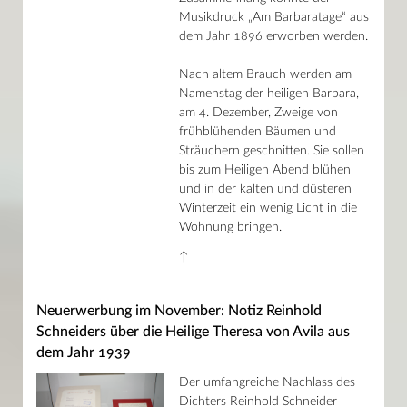
Musikdruck „Am Barbaratage“ aus
dem Jahr 1896 erworben werden.
Nach altem Brauch werden am
Namenstag der heiligen Barbara,
am 4. Dezember, Zweige von
frühblühenden Bäumen und
Sträuchern geschnitten. Sie sollen
bis zum Heiligen Abend blühen
und in der kalten und düsteren
Winterzeit ein wenig Licht in die
Wohnung bringen.
↑
Neuerwerbung im November: Notiz Reinhold
Schneiders über die Heilige Theresa von Avila aus
dem Jahr 1939
Der umfangreiche Nachlass des
Dichters Reinhold Schneider