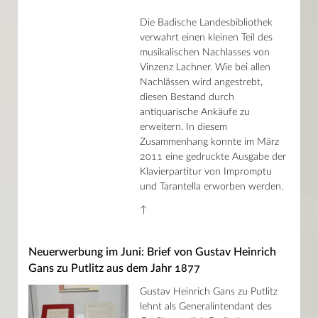
Die Badische Landesbibliothek
verwahrt einen kleinen Teil des
musikalischen Nachlasses von
Vinzenz Lachner. Wie bei allen
Nachlässen wird angestrebt,
diesen Bestand durch
antiquarische Ankäufe zu
erweitern. In diesem
Zusammenhang konnte im März
2011 eine gedruckte Ausgabe der
Klavierpartitur von Impromptu
und Tarantella erworben werden.
↑
Neuerwerbung im Juni: Brief von Gustav Heinrich
Gans zu Putlitz aus dem Jahr 1877
Gustav Heinrich Gans zu Putlitz
lehnt als Generalintendant des