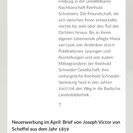
Freiburg in der unmittelbaren
Nachbarschaft Reinhold
Schneiders. Die Freundschaft, die
sich zwischen ihnen entwickelte,
reichte bis weit über den Tod des
Dichters hinaus. Bis zu ihrem
eigenen Lebensende pflegte Maria
van Look sein Andenken durch
Publikationen, Lesungen und
Ausstellungen und war zudem
Mitbegründerin der Reinhold
Schneider-Gesellschaft. Ihre
umfangreiche Reinhold Schneider-
Sammlung fand in den Jahren
2007/08 den Weg in die Badische
Landesbibliothek.
↑
Neuerwerbung im April: Brief von Joseph Victor von
Scheffel aus dem Jahr 1859