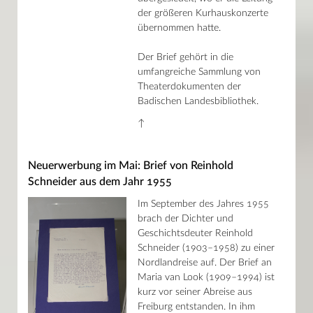
der größeren Kurhauskonzerte
übernommen hatte.
Der Brief gehört in die
umfangreiche Sammlung von
Theaterdokumenten der
Badischen Landesbibliothek.
↑
Neuerwerbung im Mai: Brief von Reinhold
Schneider aus dem Jahr 1955
Im September des Jahres 1955
brach der Dichter und
Geschichtsdeuter Reinhold
Schneider (1903–1958) zu einer
Nordlandreise auf. Der Brief an
Maria van Look (1909–1994) ist
kurz vor seiner Abreise aus
Freiburg entstanden. In ihm