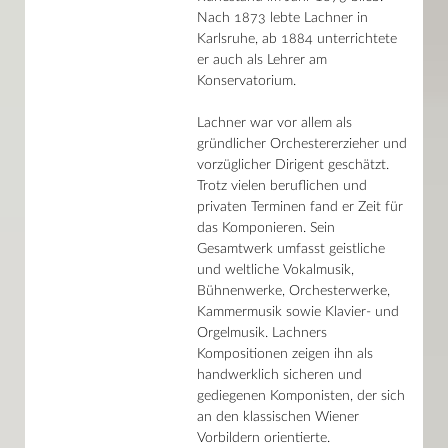
Nach 1873 lebte Lachner in
Karlsruhe, ab 1884 unterrichtete
er auch als Lehrer am
Konservatorium.
Lachner war vor allem als
gründlicher Orchestererzieher und
vorzüglicher Dirigent geschätzt.
Trotz vielen beruflichen und
privaten Terminen fand er Zeit für
das Komponieren. Sein
Gesamtwerk umfasst geistliche
und weltliche Vokalmusik,
Bühnenwerke, Orchesterwerke,
Kammermusik sowie Klavier- und
Orgelmusik. Lachners
Kompositionen zeigen ihn als
handwerklich sicheren und
gediegenen Komponisten, der sich
an den klassischen Wiener
Vorbildern orientierte.