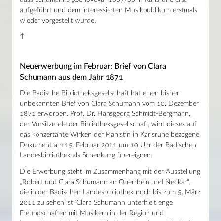
aufgeführt und dem interessierten Musikpublikum erstmals
wieder vorgestellt wurde.
↑
Neuerwerbung im Februar: Brief von Clara
Schumann aus dem Jahr 1871
Die Badische Bibliotheksgesellschaft hat einen bisher
unbekannten Brief von Clara Schumann vom 10. Dezember
1871 erworben. Prof. Dr. Hansgeorg Schmidt-Bergmann,
der Vorsitzende der Bibliotheksgesellschaft, wird dieses auf
das konzertante Wirken der Pianistin in Karlsruhe bezogene
Dokument am 15. Februar 2011 um 10 Uhr der Badischen
Landesbibliothek als Schenkung übereignen.
Die Erwerbung steht im Zusammenhang mit der Ausstellung
„Robert und Clara Schumann an Oberrhein und Neckar“,
die in der Badischen Landesbibliothek noch bis zum 5. März
2011 zu sehen ist. Clara Schumann unterhielt enge
Freundschaften mit Musikern in der Region und