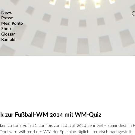
News
Presse
Mein Konto
Shop
Glossar
Kontakt
hek zur Fußball-WM 2014 mit WM-Quiz
ken zu tun? Vom 12. Juni bis zum 14. Juli 2014 sehr viel – zumindest im 
Dort wird während der WM der Spielplan täglich literarisch nachgestellt