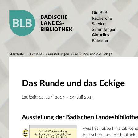
Die BLB
Recherche
Service
Sammlungen
Aktuelles
Kalender
Startseite
Aktuelles
Ausstellungen
Das Runde und das Eckige
Das Runde und das Eckige
Laufzeit: 12. Juni 2014 – 14. Juli 2014
Ausstellung der Badischen Landesbibliot
Was hat Fußball mit Bibliothe
Badischen Landesbibliothek. 