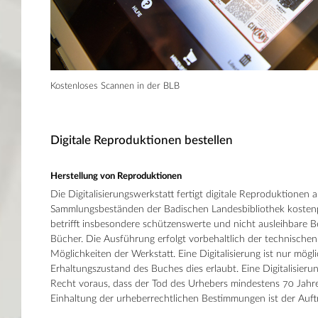
Kostenloses Scannen in der BLB
Digitale Reproduktionen bestellen
Herstellung von Reproduktionen
Die Digitalisierungswerkstatt fertigt digitale Reproduktionen 
Sammlungsbeständen der Badischen Landesbibliothek kostenpfl
betrifft insbesondere schützenswerte und nicht ausleihbare 
Bücher. Die Ausführung erfolgt vorbehaltlich der technische
Möglichkeiten der Werkstatt. Eine Digitalisierung ist nur mögl
Erhaltungszustand des Buches dies erlaubt. Eine Digitalisier
Recht voraus, dass der Tod des Urhebers mindestens 70 Jahre 
Einhaltung der urheberrechtlichen Bestimmungen ist der Auft