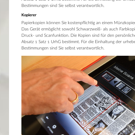
Bestimmungen sind Sie selbst verantwortlich.
Kopierer
Papierkopien können Sie kostenpflichtig an einem Münzkopierg
Das Gerät ermöglicht sowohl Schwarzweiß- als auch Farbkopie
Druck- und Scanfunktion. Die Kopien sind für den persönlic
Absatz 1 Satz 1 UrhG bestimmt. Für die Einhaltung der urheb
Bestimmungen sind Sie selbst verantwortlich.