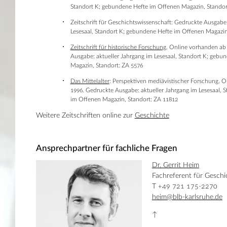
Standort K; gebundene Hefte im Offenen Magazin, Standor
Zeitschrift für Geschichtswissenschaft: Gedruckte Ausgabe:
Lesesaal, Standort K; gebundene Hefte im Offenen Magazin
Zeitschrift für historische Forschung
. Online vorhanden ab
Ausgabe: aktueller Jahrgang im Lesesaal, Standort K; geb
Magazin, Standort: ZA 5576
Das Mittelalter
: Perspektiven mediävistischer Forschung. 
1996. Gedruckte Ausgabe: aktueller Jahrgang im Lesesaal, 
im Offenen Magazin, Standort: ZA 11812
Weitere Zeitschriften online zur
Geschichte
Ansprechpartner für fachliche Fragen
Dr. Gerrit Heim
Fachreferent für Geschi
T +49 721 175-2270
heim@blb-karlsruhe.de
↑