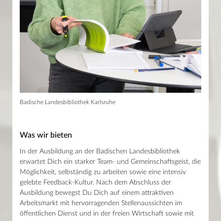
Badische Landesbibliothek Karlsruhe
Was wir bieten
In der Ausbildung an der Badischen Landesbibliothek
erwartet Dich ein starker Team- und Gemeinschaftsgeist, die
Möglichkeit, selbständig zu arbeiten sowie eine intensiv
gelebte Feedback-Kultur. Nach dem Abschluss der
Ausbildung bewegst Du Dich auf einem attraktiven
Arbeitsmarkt mit hervorragenden Stellenaussichten im
öffentlichen Dienst und in der freien Wirtschaft sowie mit