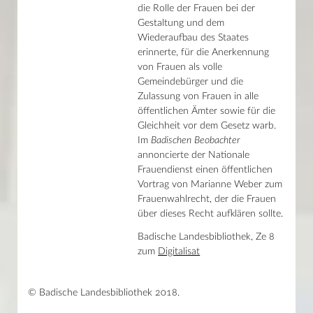
die Rolle der Frauen bei der
Gestaltung und dem
Wiederaufbau des Staates
erinnerte, für die Anerkennung
von Frauen als volle
Gemeindebürger und die
Zulassung von Frauen in alle
öffentlichen Ämter sowie für die
Gleichheit vor dem Gesetz warb.
Im
Badischen Beobachter
annoncierte der Nationale
Frauendienst einen öffentlichen
Vortrag von Marianne Weber zum
Frauenwahlrecht, der die Frauen
über dieses Recht aufklären sollte.
Badische Landesbibliothek, Ze 8
zum
Digitalisat
© Badische Landesbibliothek 2018.