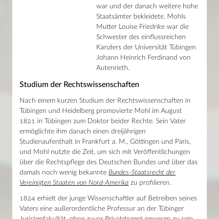
war und der danach weitere hohe
Staatsämter bekleidete. Mohls
Mutter Louise Friedrike war die
Schwester des einflussreichen
Kanzlers der Universität Tübingen
Johann Heinrich Ferdinand von
Autenrieth.
Studium der Rechtswissenschaften
Nach einem kurzen Studium der Rechtswissenschaften in
Tübingen und Heidelberg promovierte Mohl im August
1821 in Tübingen zum Doktor beider Rechte. Sein Vater
ermöglichte ihm danach einen dreijährigen
Studienaufenthalt in Frankfurt a. M., Göttingen und Paris,
und Mohl nutzte die Zeit, um sich mit Veröffentlichungen
über die Rechtspflege des Deutschen Bundes und über das
damals noch wenig bekannte
Bundes-Staatsrecht der
Vereinigten Staaten von Nord-Amerika
zu profilieren.
1824 erhielt der junge Wissenschaftler auf Betreiben seines
Vaters eine außerordentliche Professur an der Tübinger