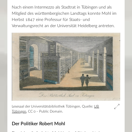
Nach einem Intermezzo als Stadtrat in Tübingen und als
Mitglied des württembergischen Landtags konnte Mohl im
Herbst 1847 eine Professur für Staats- und
Verwaltungsrecht an der Universität Heidelberg antreten.
Lesesaal der Universitätsbibliothek Tübingen, Quelle:
UB
Tübingen
, CC 0 – Public Domain.
Der Politiker Robert Mohl